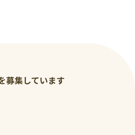
を募集しています