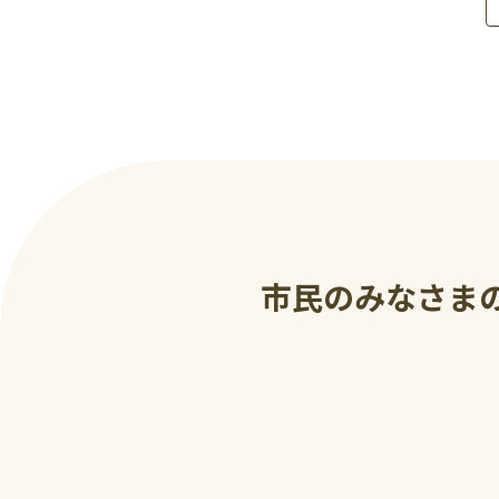
市民のみなさま