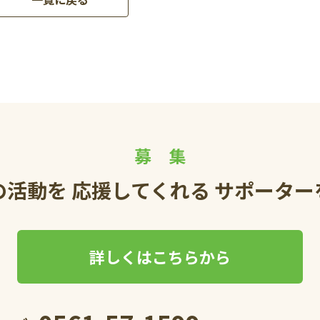
募 集
の活動を
応援してくれる
サポーター
詳しくはこちらから