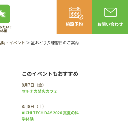
活動・イベント
＞ 盆おどり♬練習日のご案内
このイベントもおすすめ
8月7日（金）
マチナカ焚火カフェ
8月8日（土）
AICHI TECH DAY 2026 真夏の科
学体験