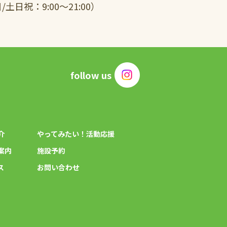
日祝：9:00～21:00）
follow us
介
やってみたい！活動応援
案内
施設予約
ス
お問い合わせ