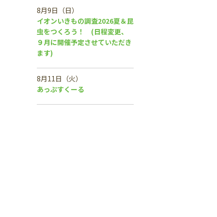
8月9日（日）
イオンいきもの調査2026夏＆昆
虫をつくろう！ (日程変更、
９月に開催予定させていただき
ます)
8月11日（火）
あっぷすくーる