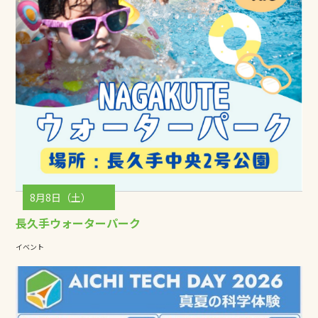
8月8日（土）
長久手ウォーターパーク
イベント