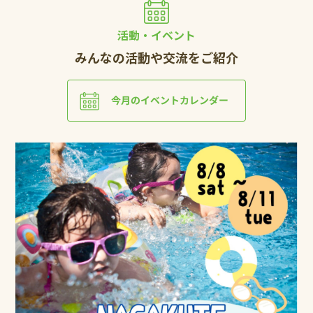
活動・イベント
みんなの活動や交流をご紹介