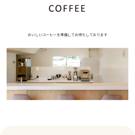
おいしいコーヒーを準備してお待ちしております