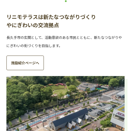
リニモテラスは新たなつながりづくり
やにぎわいの交流拠点
長久手市の玄関として、活動意欲のある市民とともに、新たなつながりや
にぎわいの街づくりを目指します。
施設紹介ページへ