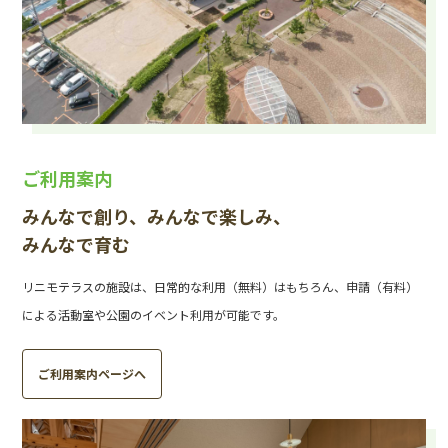
ご利用案内
みんなで創り、みんなで楽しみ、
みんなで育む
リニモテラスの施設は、日常的な利用（無料）はもちろん、申請（有料）
による活動室や公園のイベント利用が可能です。
ご利用案内ページへ