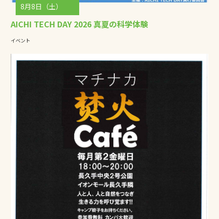
8月8日（土）
AICHI TECH DAY 2026 真夏の科学体験
イベント