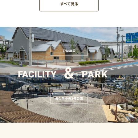
すべて見る