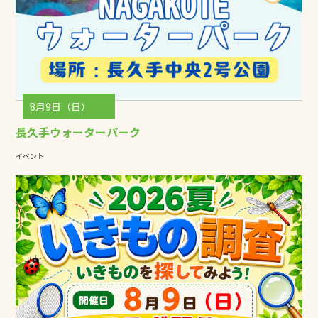
8月9日（日）
長久手ウォーターパーク
イベント