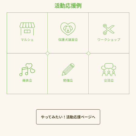
活動応援例
やってみたい！活動応援ページへ