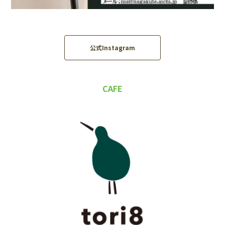
公式Instagram
CAFE