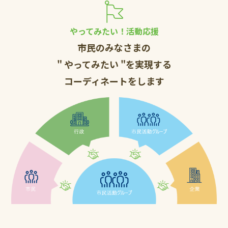
やってみたい！活動応援
市民のみなさまの
" やってみたい "を実現する
コーディネートをします