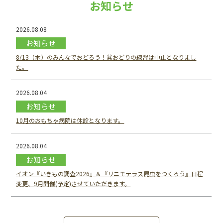
お知らせ
2026.08.08
お知らせ
8/13（木）のみんなでおどろう！盆おどりの練習は中止となりまし
た。
2026.08.04
お知らせ
10月のおもちゃ病院は休診となります。
2026.08.04
お知らせ
イオン『いきもの調査2026』＆『リニモテラス昆虫をつくろう』日程
変更、9月開催(予定)させていただきます。