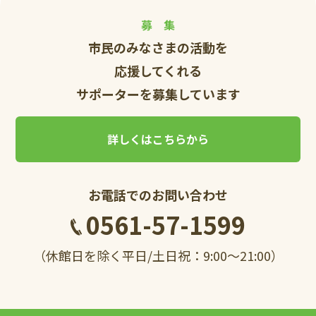
募 集
市民のみなさまの活動を
応援してくれる
サポーターを募集しています
詳しくはこちらから
お電話でのお問い合わせ
0561-57-1599
（休館日を除く平日/土日祝：9:00～21:00）