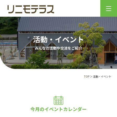
活動・イベント
みんなの活動や交流をご紹介
TOP
＞ 活動・イベント
今月のイベントカレンダー