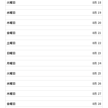
火曜日
8月 18
水曜日
8月 19
木曜日
8月 20
金曜日
8月 21
土曜日
8月 22
日曜日
8月 23
月曜日
8月 24
火曜日
8月 25
水曜日
8月 26
木曜日
8月 27
金曜日
8月 28