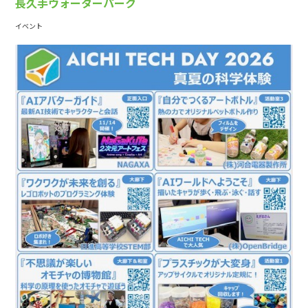
長久手ウォーターパーク
イベント