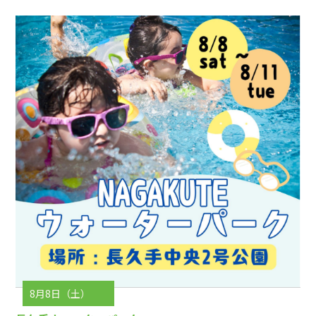
8月8日（土）