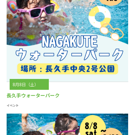
8月8日（土）
長久手ウォーターパーク
イベント