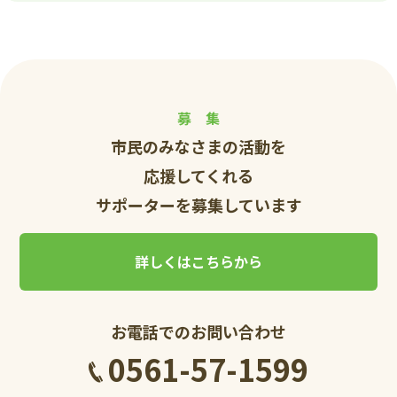
募 集
市民のみなさまの活動を
応援してくれる
サポーターを募集しています
詳しくはこちらから
お電話でのお問い合わせ
0561-57-1599