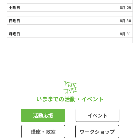
土曜日
8月 29
日曜日
8月 30
月曜日
8月 31
いままでの活動・イベント
活動応援
イベント
講座・教室
ワークショップ