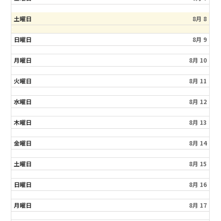
土曜日
8月 8
日曜日
8月 9
月曜日
8月 10
火曜日
8月 11
水曜日
8月 12
木曜日
8月 13
金曜日
8月 14
土曜日
8月 15
日曜日
8月 16
月曜日
8月 17