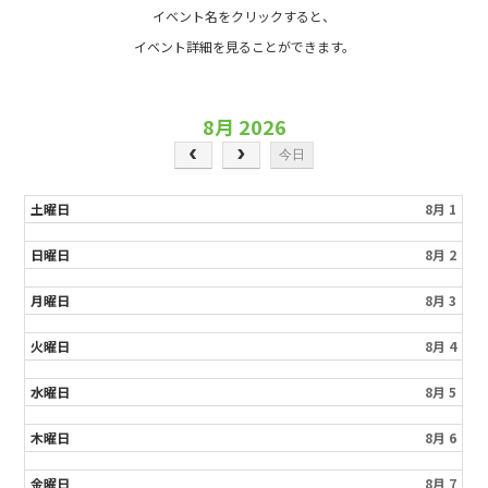
イベント名をクリックすると、
イベント詳細を見ることができます。
8月 2026
今日
土曜日
8月 1
日曜日
8月 2
月曜日
8月 3
火曜日
8月 4
水曜日
8月 5
木曜日
8月 6
金曜日
8月 7