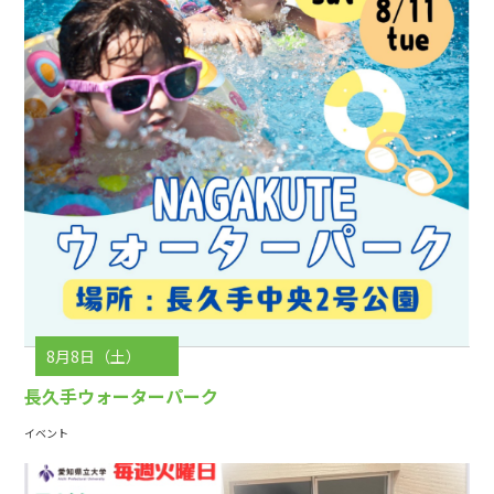
8月8日（土）
長久手ウォーターパーク
イベント