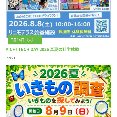
7月14日（火）
AICHI TECH DAY 2026 真夏の科学体験
イベント