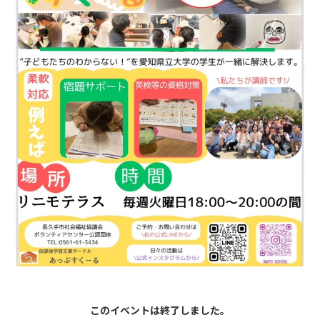
このイベントは終了しました。