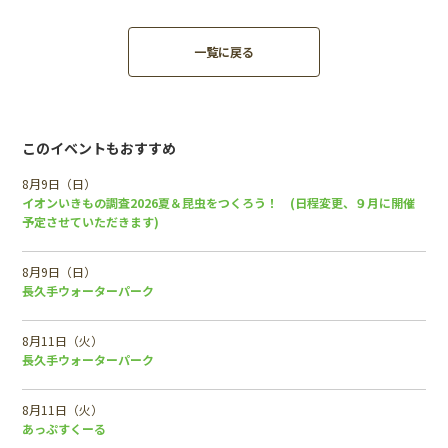
一覧に戻る
このイベントもおすすめ
8月9日（日）
イオンいきもの調査2026夏＆昆虫をつくろう！ (日程変更、９月に開催
予定させていただきます)
8月9日（日）
長久手ウォーターパーク
8月11日（火）
長久手ウォーターパーク
8月11日（火）
あっぷすくーる