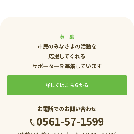
募 集
市民のみなさまの活動を
応援してくれる
サポーターを募集しています
詳しくはこちらから
お電話でのお問い合わせ
0561-57-1599