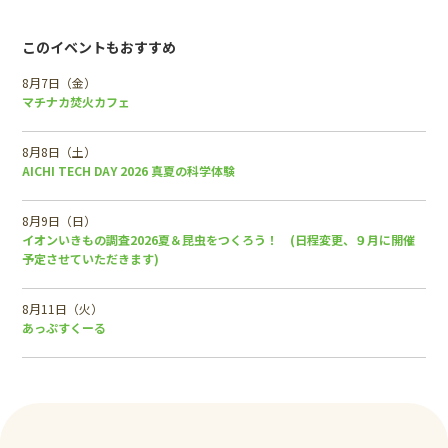
このイベントもおすすめ
8月7日（金）
マチナカ焚火カフェ
8月8日（土）
AICHI TECH DAY 2026 真夏の科学体験
8月9日（日）
イオンいきもの調査2026夏＆昆虫をつくろう！ (日程変更、９月に開催
予定させていただきます)
8月11日（火）
あっぷすくーる