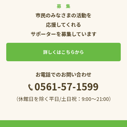
募 集
市民のみなさまの活動を
応援してくれる
サポーターを募集しています
詳しくはこちらから
お電話でのお問い合わせ
0561-57-1599
（休館日を除く平日/土日祝：9:00～21:00）