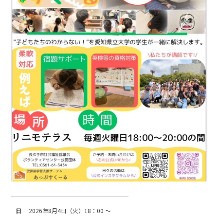
日
2026年8月4日（火）18：00 ～