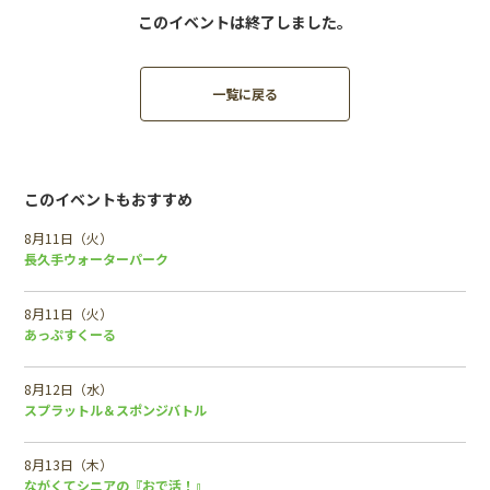
このイベントは終了しました。
一覧に戻る
このイベントもおすすめ
8月11日（火）
長久手ウォーターパーク
8月11日（火）
あっぷすくーる
8月12日（水）
スプラットル＆スポンジバトル
8月13日（木）
ながくてシニアの『おで活！』