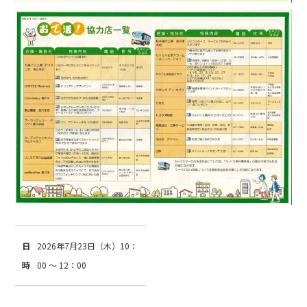
日
2026年7月23日（木）10：
時
00 ～ 12：00