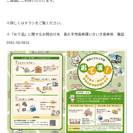
ご自由にご利用いただけます。
※詳しくはチラシをご覧ください。
※『おで活』に関するお問合せ先 長久手市長寿課いきいき長寿係 電話
0561-56-0631