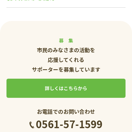
募 集
市民のみなさまの活動を
応援してくれる
サポーターを募集しています
詳しくはこちらから
お電話でのお問い合わせ
0561-57-1599