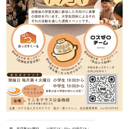
日
毎月第4火曜日 小学生18：00～ 中学生19：