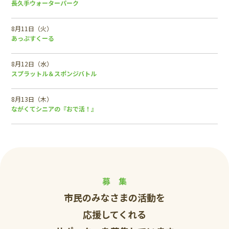
長久手ウォーターパーク
8月11日（火）
あっぷすくーる
8月12日（水）
スプラットル＆スポンジバトル
8月13日（木）
ながくてシニアの『おで活！』
募 集
市民のみなさまの活動を
応援してくれる