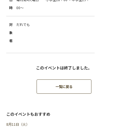
時
00～
対
だれでも
象
者
このイベントは終了しました。
一覧に戻る
このイベントもおすすめ
8月11日（火）