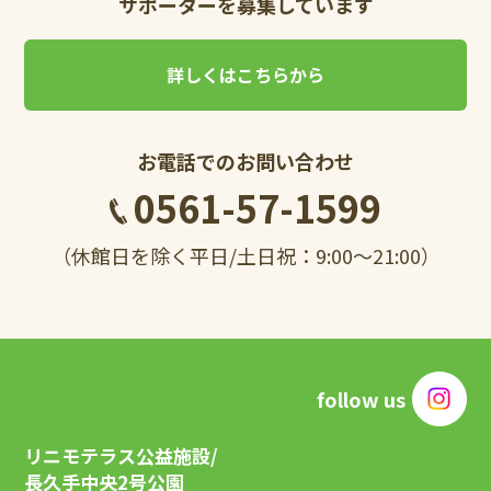
サポーターを募集しています
詳しくはこちらから
お電話でのお問い合わせ
0561-57-1599
（休館日を除く平日/土日祝：9:00～21:00）
follow us
リニモテラス公益施設/
長久手中央2号公園