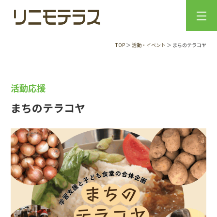
TOP
＞
活動・イベント
＞ まちのテラコヤ
活動応援
まちのテラコヤ