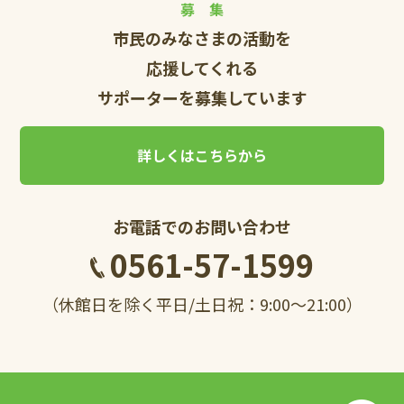
募 集
市民のみなさまの活動を
応援してくれる
サポーターを募集しています
詳しくはこちらから
お電話でのお問い合わせ
0561-57-1599
（休館日を除く平日/土日祝：9:00～21:00）