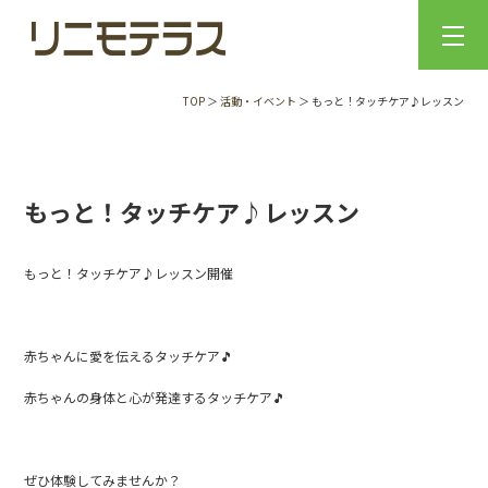
TOP
＞
活動・イベント
＞ もっと！タッチケア♪レッスン
もっと！タッチケア♪レッスン
もっと！タッチケア♪レッスン開催
赤ちゃんに愛を伝えるタッチケア🎵
赤ちゃんの身体と心が発達するタッチケア🎵
ぜひ体験してみませんか？