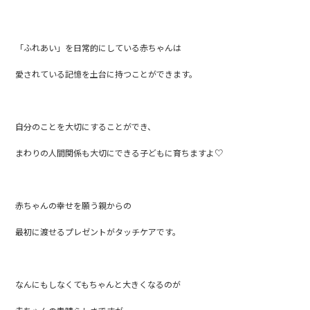
「ふれあい」を日常的にしている赤ちゃんは
愛されている記憶を土台に持つことができます。
自分のことを大切にすることができ、
まわりの人間関係も大切にできる子どもに育ちますよ♡
赤ちゃんの幸せを願う親からの
最初に渡せるプレゼントがタッチケアです。
なんにもしなくてもちゃんと大きくなるのが