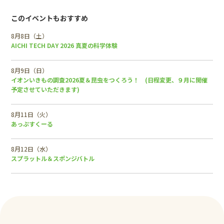
このイベントもおすすめ
8月8日（土）
AICHI TECH DAY 2026 真夏の科学体験
8月9日（日）
イオンいきもの調査2026夏＆昆虫をつくろう！ (日程変更、９月に開催
予定させていただきます)
8月11日（火）
あっぷすくーる
8月12日（水）
スプラットル＆スポンジバトル