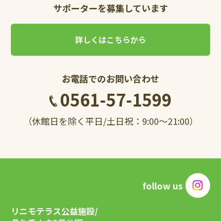
サポーターを募集しています
詳しくはこちらから
お電話でのお問い合わせ
0561-57-1599
（休館日を除く平日/土日祝：9:00～21:00）
follow us
リニモテラス公益施設/