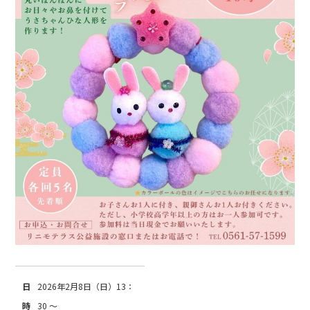
日
2026年2月8日（日）13：
時
30 ～