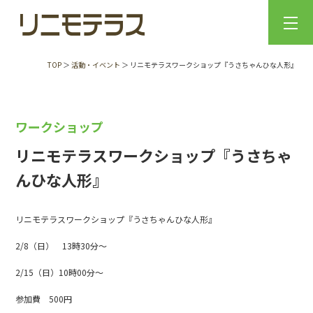
TOP
＞
活動・イベント
＞ リニモテラスワークショップ『うさちゃんひな人形』
ワークショップ
リニモテラスワークショップ『うさちゃ
んひな人形』
リニモテラスワークショップ『うさちゃんひな人形』
2/8（日） 13時30分～
2/15（日）10時00分～
参加費 500円