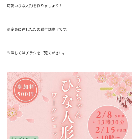
可愛いひな人形を作りましょう！
※定員に達したため受付は終了です。
※詳しくはチラシをご覧ください。