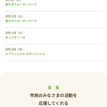
長久手ウォーターパーク
8月11日（火）
長久手ウォーターパーク
8月11日（火）
あっぷすくーる
8月12日（水）
スプラットル＆スポンジバトル
募 集
市民のみなさまの活動を
応援してくれる