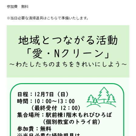
参加費 無料
※当日必要な清掃道具はこちらで準備いたします。