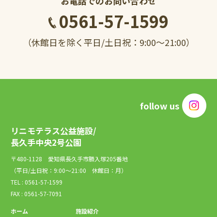
お電話でのお問い合わせ
0561-57-1599
（休館日を除く平日/土日祝：9:00～21:00）
follow us
リニモテラス公益施設/
長久手中央2号公園
〒480-1128 愛知県長久手市勝入塚205番地
（平日/土日祝：9:00～21:00 休館日：月）
TEL : 0561-57-1599
FAX : 0561-57-7091
ホーム
施設紹介