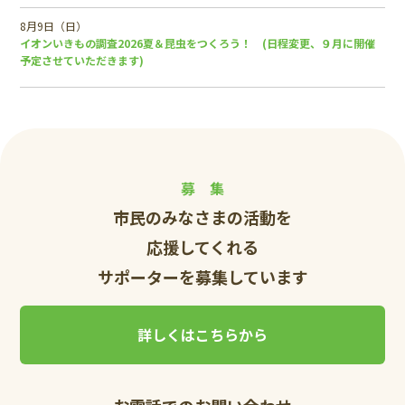
8月9日（日）
イオンいきもの調査2026夏＆昆虫をつくろう！ (日程変更、９月に開催
予定させていただきます)
募 集
市民のみなさまの活動を
応援してくれる
サポーターを募集しています
詳しくはこちらから