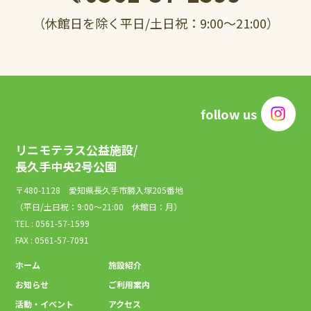
（休館日を除く平日/土日祝：9:00～21:00）
follow us
リニモテラス公益施設/
長久手中央2号公園
〒480-1128 愛知県長久手市勝入塚205番地
（平日/土日祝：9:00～21:00 休館日：月）
TEL : 0561-57-1599
FAX : 0561-57-7091
ホーム
施設紹介
お知らせ
ご利用案内
活動・イベント
アクセス