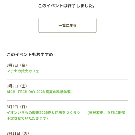
このイベントは終了しました。
一覧に戻る
このイベントもおすすめ
8月7日（金）
マチナカ焚火カフェ
8月8日（土）
AICHI TECH DAY 2026 真夏の科学体験
8月9日（日）
イオンいきもの調査2026夏＆昆虫をつくろう！ (日程変更、９月に開催
予定させていただきます)
8月11日（火）