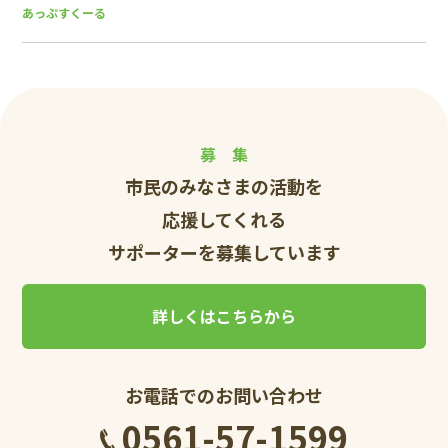
あっぷすくーる
募 集
市民のみなさまの活動を
応援してくれる
サポーターを募集しています
詳しくはこちらから
お電話でのお問い合わせ
0561-57-1599