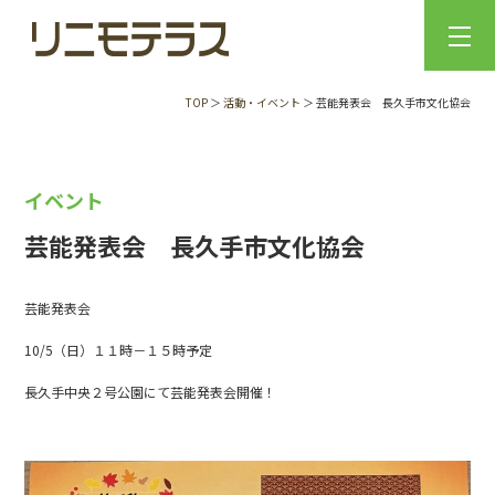
TOP
＞
活動・イベント
＞ 芸能発表会 長久手市文化協会
イベント
芸能発表会 長久手市文化協会
芸能発表会
10/5（日）１１時－１５時予定
長久手中央２号公園にて芸能発表会開催！