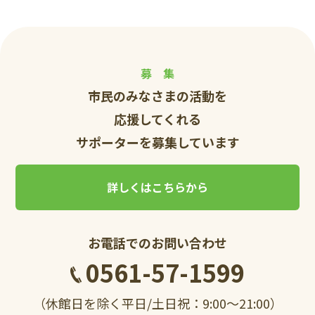
募 集
市民のみなさまの活動を
応援してくれる
サポーターを募集しています
詳しくはこちらから
お電話でのお問い合わせ
0561-57-1599
（休館日を除く平日/土日祝：9:00～21:00）