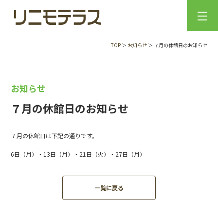
TOP
＞
お知らせ
＞ ７月の休館日のお知らせ
お知らせ
７月の休館日のお知らせ
７月の休館日は下記の通りです。
6日（月）・13日（月）・21日（火）・27日（月）
一覧に戻る